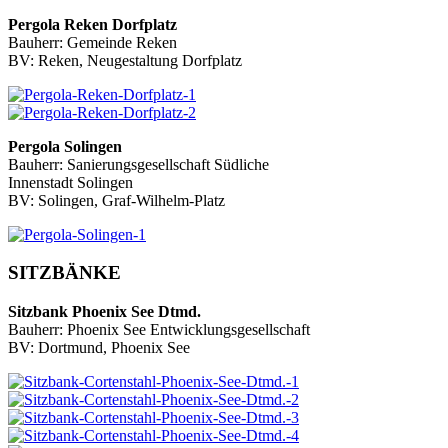
Pergola Reken Dorfplatz
Bauherr: Gemeinde Reken
BV: Reken, Neugestaltung Dorfplatz
Pergola Solingen
Bauherr: Sanierungsgesellschaft Südliche
Innenstadt Solingen
BV: Solingen, Graf-Wilhelm-Platz
SITZBÄNKE
Sitzbank Phoenix See Dtmd.
Bauherr: Phoenix See Entwicklungsgesellschaft
BV: Dortmund, Phoenix See