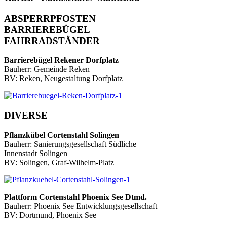
ABSPERRPFOSTEN
BARRIEREBÜGEL
FAHRRADSTÄNDER
Barrierebügel Rekener Dorfplatz
Bauherr: Gemeinde Reken
BV: Reken, Neugestaltung Dorfplatz
DIVERSE
Pflanzkübel Cortenstahl Solingen
Bauherr: Sanierungsgesellschaft Südliche
Innenstadt Solingen
BV: Solingen, Graf-Wilhelm-Platz
Plattform Cortenstahl Phoenix See Dtmd.
Bauherr: Phoenix See Entwicklungsgesellschaft
BV: Dortmund, Phoenix See