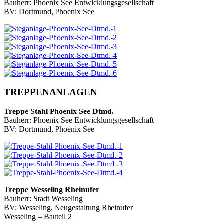
Bauherr: Phoenix See Entwicklungsgesellschaft
BV: Dortmund, Phoenix See
TREPPENANLAGEN
Treppe Stahl Phoenix See Dtmd.
Bauherr: Phoenix See Entwicklungsgesellschaft
BV: Dortmund, Phoenix See
Treppe Wesseling Rheinufer
Bauherr: Stadt Wesseling
BV: Wesseling, Neugestaltung Rheinufer
Wesseling – Bauteil 2