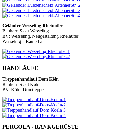
Geländer Wesseling Rheinufer
Bauherr: Stadt Wesseling
BV: Wesseling, Neugestaltung Rheinufer
Wesseling – Bauteil 2
HANDLÄUFE
Treppenhandlauf Dom Köln
Bauherr: Stadt Köln
BV: Köln, Domtreppe
PERGOLA - RANKGERÜSTE