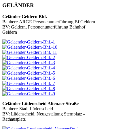
GELÄNDER
Geländer Geldern Bhf.
Bauherr: ARGE Personenunterführung Bf Geldern
BV: Geldern, Personenunterführung Bahnhof
Geldern
Geländer Lüdenscheid Altenaer Straße
Bauherr: Stadt Lüdenscheid
BV: Lüdenscheid, Neugestaltung Sternplatz -
Rathausplatz