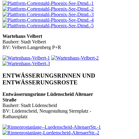
Wartehaus Velbert
Bauherr: Stadt Velbert
BV: Velbert-Langenberg P+R
ENTWÄSSERUNGSRINNEN UND
ENTWÄSSERUNGSROSTE
Entwässerungsrinne Lüdenscheid Altenaer
Straße
Bauherr: Stadt Lüdenscheid
BV: Lüdenscheid, Neugestaltung Sternplatz -
Rathausplatz