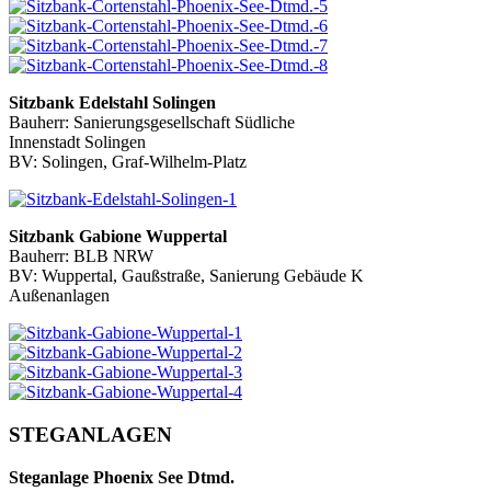
Sitzbank Edelstahl Solingen
Bauherr: Sanierungsgesellschaft Südliche
Innenstadt Solingen
BV: Solingen, Graf-Wilhelm-Platz
Sitzbank Gabione Wuppertal
Bauherr: BLB NRW
BV: Wuppertal, Gaußstraße, Sanierung Gebäude K
Außenanlagen
STEGANLAGEN
Steganlage Phoenix See Dtmd.