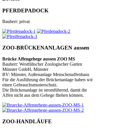
PFERDEPADOCK
Bauherr: privat
ZOO-BRÜCKENANLAGEN aussen
Brücke Affengehege aussen ZOO MS
Bauherr: Westfälischer Zoologischer Garten
Münster GmbH, Münster
BV: Münster, Außenanlage Menschenaffenhaus
Für die Ausführung der Brückenanlage haben wir
einen Gebrauchsmusterschutz.
Die Brückenanlage ist stromführend, damit die
Affen nicht aus dem Gehege fliehen können.
ZOO-HANDLÄUFE