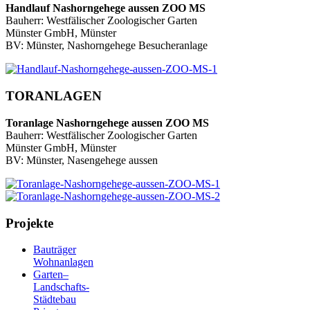
Handlauf Nashorngehege aussen ZOO MS
Bauherr: Westfälischer Zoologischer Garten
Münster GmbH, Münster
BV: Münster, Nashorngehege Besucheranlage
TORANLAGEN
Toranlage Nashorngehege aussen ZOO MS
Bauherr: Westfälischer Zoologischer Garten
Münster GmbH, Münster
BV: Münster, Nasengehege aussen
Projekte
Bauträger
Wohnanlagen
Garten–
Landschafts-
Städtebau